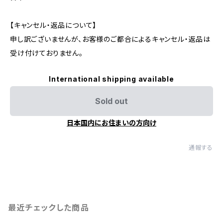
【キャンセル・返品について】
申し訳ございませんが、お客様のご都合によるキャンセル・返品は
受け付けておりません。
International shipping available
Sold out
日本国内にお住まいの方向け
通報する
最近チェックした商品