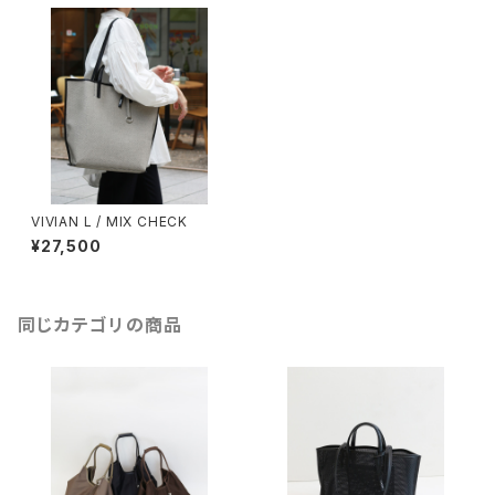
VIVIAN L / MIX CHECK
¥27,500
同じカテゴリの商品