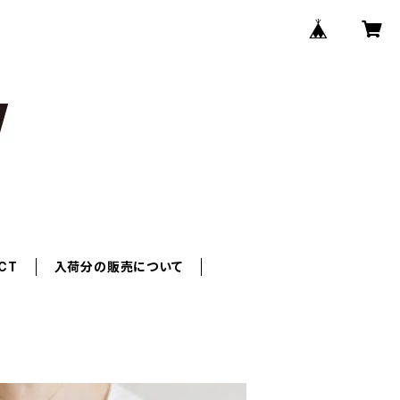
CT
入荷分の販売について