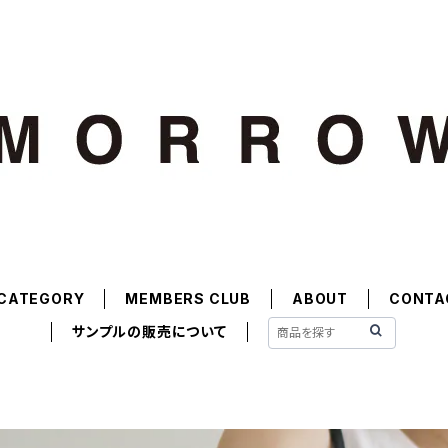
CATEGORY
MEMBERS CLUB
ABOUT
CONTA
サンプルの販売について